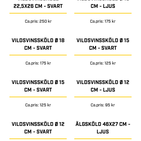
22,5X26 CM - SVART
CM - LJUS
Ca.pris: 250 kr
Ca.pris: 175 kr
VILDSVINSSKÖLD Ø 18
VILDSVINSSKÖLD Ø 15
CM - SVART
CM - SVART
Ca.pris: 175 kr
Ca.pris: 125 kr
VILDSVINSSKÖLD Ø 15
VILDSVINSSKÖLD Ø 12
CM - SVART
CM - LJUS
Ca.pris: 125 kr
Ca.pris: 95 kr
VILDSVINSSKÖLD Ø 12
ÄLGSKÖLD 46X27 CM -
CM - SVART
LJUS