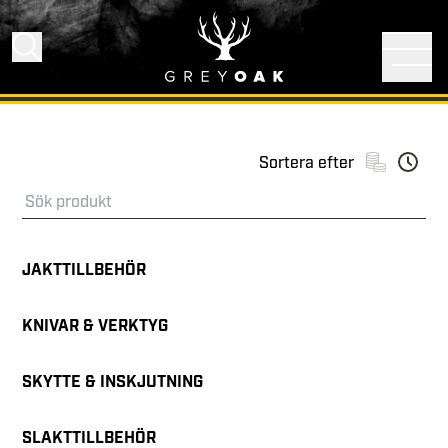
Sortera efter
JAKTTILLBEHÖR
KNIVAR & VERKTYG
SKYTTE & INSKJUTNING
SLAKTTILLBEHÖR