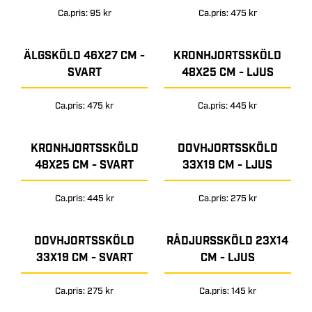
Ca.pris: 95 kr
Ca.pris: 475 kr
ÄLGSKÖLD 46X27 CM -
KRONHJORTSSKÖLD
SVART
48X25 CM - LJUS
Ca.pris: 475 kr
Ca.pris: 445 kr
KRONHJORTSSKÖLD
DOVHJORTSSKÖLD
48X25 CM - SVART
33X19 CM - LJUS
Ca.pris: 445 kr
Ca.pris: 275 kr
DOVHJORTSSKÖLD
RÅDJURSSKÖLD 23X14
33X19 CM - SVART
CM - LJUS
Ca.pris: 275 kr
Ca.pris: 145 kr