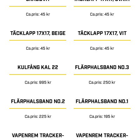
Ca.pris: 45 kr
Ca.pris: 45 kr
TÄCKLAPP 17X17, BEIGE
TÄCKLAPP 17X17, VIT
Ca.pris: 45 kr
Ca.pris: 45 kr
KULFÅNG KAL 22
FLÄRPHALSBAND NO.3
Ca.pris: 995 kr
Ca.pris: 250 kr
FLÄRPHALSBAND NO.2
FLÄRPHALSBAND NO.1
Ca.pris: 225 kr
Ca.pris: 195 kr
VAPENREM TRACKER-
VAPENREM TRACKER-